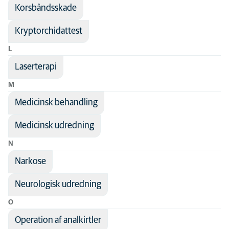
Korsbåndsskade
Kryptorchidattest
L
Laserterapi
M
Medicinsk behandling
Medicinsk udredning
N
Narkose
Neurologisk udredning
O
Operation af analkirtler