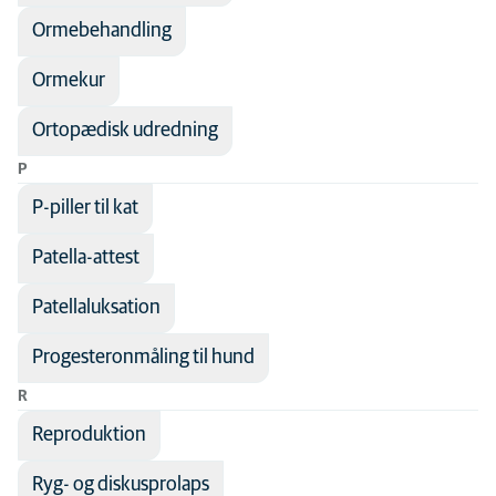
Ormebehandling
Ormekur
Ortopædisk udredning
P
P-piller til kat
Patella-attest
Patellaluksation
Progesteronmåling til hund
R
Reproduktion
Ryg- og diskusprolaps