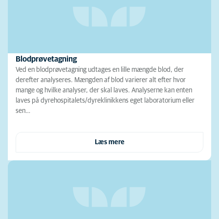
Blodprøvetagning
Ved en blodprøvetagning udtages en lille mængde blod, der
derefter analyseres. Mængden af blod varierer alt efter hvor
mange og hvilke analyser, der skal laves. Analyserne kan enten
laves på dyrehospitalets/dyreklinikkens eget laboratorium eller
sen…
Læs mere