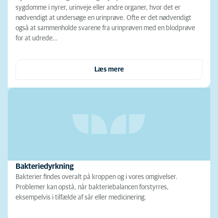
sygdomme i nyrer, urinveje eller andre organer, hvor det er
nødvendigt at undersøge en urinprøve. Ofte er det nødvendigt
også at sammenholde svarene fra urinprøven med en blodprøve
for at udrede…
Læs mere
Bakteriedyrkning
Bakterier findes overalt på kroppen og i vores omgivelser.
Problemer kan opstå, når bakteriebalancen forstyrres,
eksempelvis i tilfælde af sår eller medicinering.