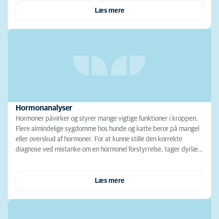
Læs mere
Hormonanalyser
Hormoner påvirker og styrer mange vigtige funktioner i kroppen.
Flere almindelige sygdomme hos hunde og katte beror på mangel
eller overskud af hormoner. For at kunne stille den korrekte
diagnose ved mistanke om en hormonel forstyrrelse, tager dyrlæ…
Læs mere