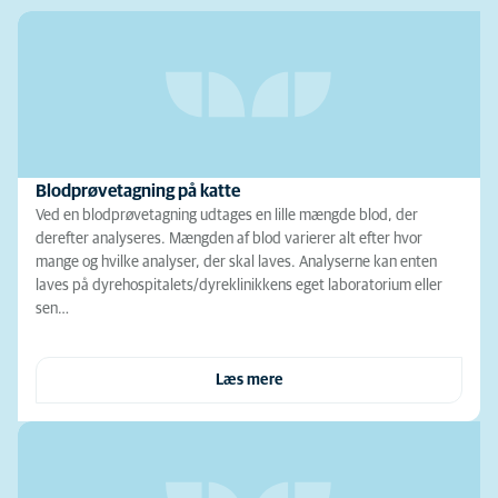
Blodprøvetagning på katte
Ved en blodprøvetagning udtages en lille mængde blod, der
derefter analyseres. Mængden af blod varierer alt efter hvor
mange og hvilke analyser, der skal laves. Analyserne kan enten
laves på dyrehospitalets/dyreklinikkens eget laboratorium eller
sen…
Læs mere