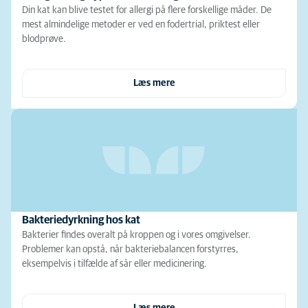
Din kat kan blive testet for allergi på flere forskellige måder. De
mest almindelige metoder er ved en fodertrial, priktest eller
blodprøve.
Læs mere
Bakteriedyrkning hos kat
Bakterier findes overalt på kroppen og i vores omgivelser.
Problemer kan opstå, når bakteriebalancen forstyrres,
eksempelvis i tilfælde af sår eller medicinering.