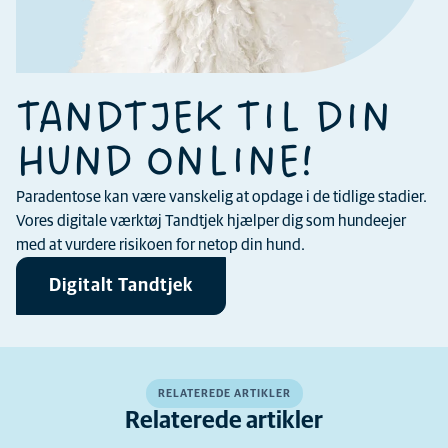
TANDTJEK TIL DIN
HUND ONLINE!
Paradentose kan være vanskelig at opdage i de tidlige stadier.
Vores digitale værktøj Tandtjek hjælper dig som hundeejer
med at vurdere risikoen for netop din hund.
Digitalt Tandtjek
RELATEREDE ARTIKLER
Relaterede artikler