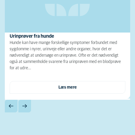
Urinprøver fra hunde
Hunde kan have mange forskellige symptomer forbundet med
sygdomme i nyrer, urinveje eller andre organer, hvor det er
nødvendigt at undersøge en urinprøve. Ofte er det nødvendigt
også at sammenholde svarene fra urinprøven med en blodprøve
for at udre…
Læs mere