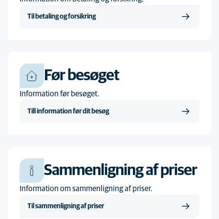
Til betaling og forsikring
Før besøget
Information før besøget.
Till information før dit besøg
Sammenligning af priser
Information om sammenligning af priser.
Til sammenligning af priser