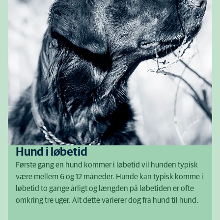
Hund i løbetid
Første gang en hund kommer i løbetid vil hunden typisk
være mellem 6 og 12 måneder. Hunde kan typisk komme i
løbetid to gange årligt og længden på løbetiden er ofte
omkring tre uger. Alt dette varierer dog fra hund til hund.