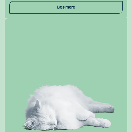
Læs mere