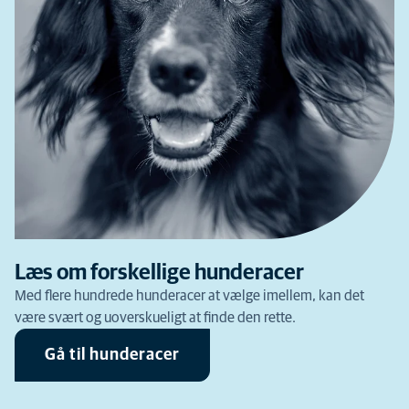
Læs om forskellige hunderacer
Med flere hundrede hunderacer at vælge imellem, kan det
være svært og uoverskueligt at finde den rette.
Gå til hunderacer