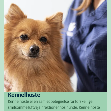
Kennelhoste
Kennelhoste er en samlet betegnelse for forskellige
smitsomme luftvejsinfektioner hos hunde. Kennelhoste