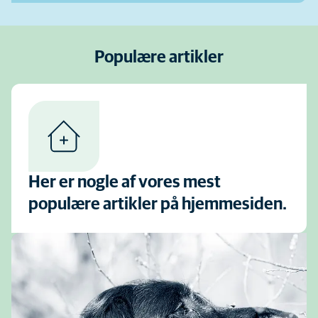
Populære artikler
Her er nogle af vores mest
populære artikler på hjemmesiden.