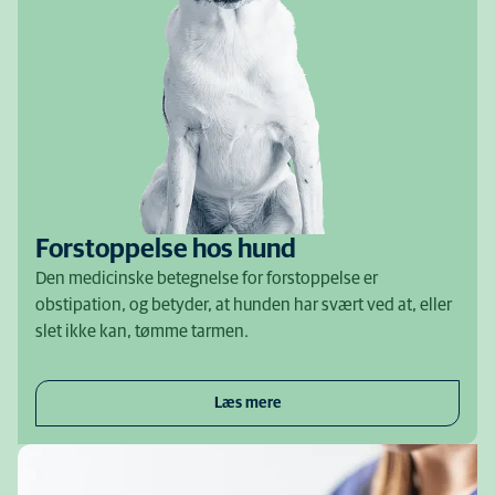
Forstoppelse hos hund
Den medicinske betegnelse for forstoppelse er
obstipation, og betyder, at hunden har svært ved at, eller
slet ikke kan, tømme tarmen.
Læs mere