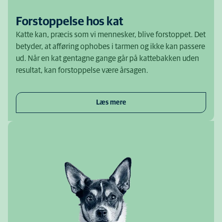
Forstoppelse hos kat
Katte kan, præcis som vi mennesker, blive forstoppet. Det
betyder, at afføring ophobes i tarmen og ikke kan passere
ud. Når en kat gentagne gange går på kattebakken uden
resultat, kan forstoppelse være årsagen.
Læs mere