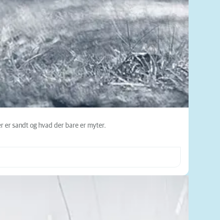
er er sandt og hvad der bare er myter.