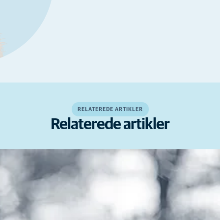
RELATEREDE ARTIKLER
Relaterede artikler