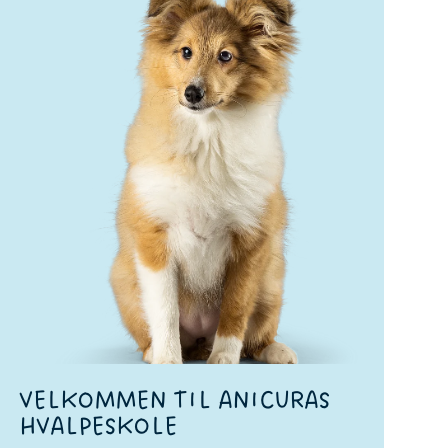
VELKOMMEN TIL ANICURAS
HVALPESKOLE