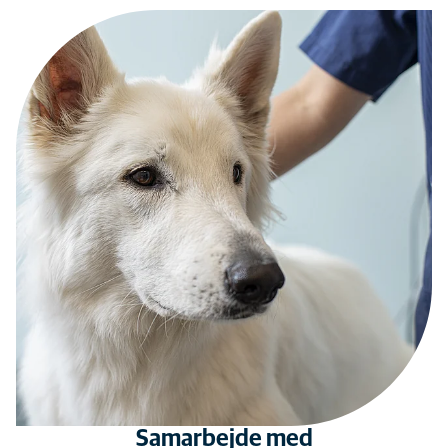
Samarbejde med