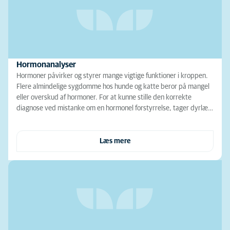
Hormonanalyser
Hormoner påvirker og styrer mange vigtige funktioner i kroppen.
Flere almindelige sygdomme hos hunde og katte beror på mangel
eller overskud af hormoner. For at kunne stille den korrekte
diagnose ved mistanke om en hormonel forstyrrelse, tager dyrlæ…
Læs mere