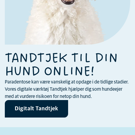
TANDTJEK TIL DIN
HUND ONLINE!
Paradentose kan være vanskelig at opdage i de tidlige stadier.
Vores digitale værktøj Tandtjek hjælper dig som hundeejer
med at vurdere risikoen for netop din hund.
Digitalt Tandtjek