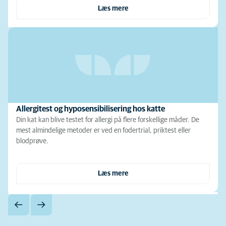
Læs mere
Allergitest og hyposensibilisering hos katte
Din kat kan blive testet for allergi på flere forskellige måder. De
mest almindelige metoder er ved en fodertrial, priktest eller
blodprøve.
Læs mere