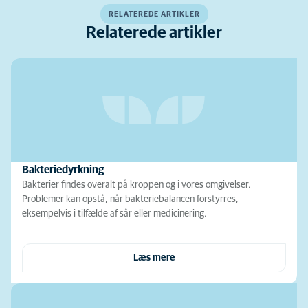
RELATEREDE ARTIKLER
Relaterede artikler
Bakteriedyrkning
Bakterier findes overalt på kroppen og i vores omgivelser.
Problemer kan opstå, når bakteriebalancen forstyrres,
eksempelvis i tilfælde af sår eller medicinering.
Læs mere