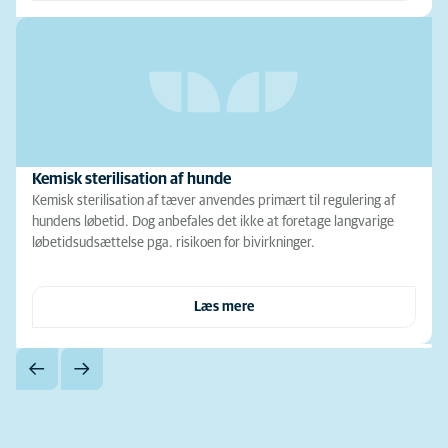
Kemisk sterilisation af hunde
Kemisk sterilisation af tæver anvendes primært til regulering af
hundens løbetid. Dog anbefales det ikke at foretage langvarige
løbetidsudsættelse pga. risikoen for bivirkninger.
Læs mere