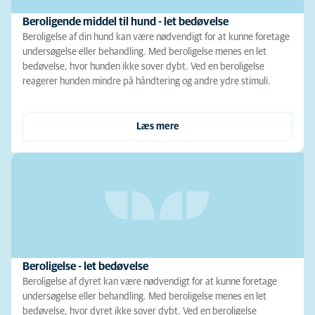
Beroligende middel til hund - let bedøvelse
Beroligelse af din hund kan være nødvendigt for at kunne foretage
undersøgelse eller behandling. Med beroligelse menes en let
bedøvelse, hvor hunden ikke sover dybt. Ved en beroligelse
reagerer hunden mindre på håndtering og andre ydre stimuli.
Læs mere
Beroligelse - let bedøvelse
Beroligelse af dyret kan være nødvendigt for at kunne foretage
undersøgelse eller behandling. Med beroligelse menes en let
bedøvelse, hvor dyret ikke sover dybt. Ved en beroligelse