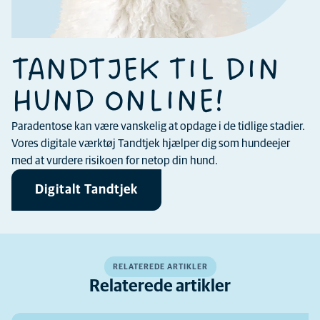
TANDTJEK TIL DIN
HUND ONLINE!
Paradentose kan være vanskelig at opdage i de tidlige stadier.
Vores digitale værktøj Tandtjek hjælper dig som hundeejer
med at vurdere risikoen for netop din hund.
Digitalt Tandtjek
RELATEREDE ARTIKLER
Relaterede artikler