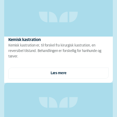
Kemisk kastration
Kemisk kastration er, til forskel fra kirurgisk kastration, en
reversibel tilstand. Behandlingen er forskellig for hanhunde og
tæver.
Læs mere