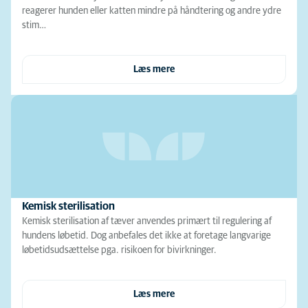
reagerer hunden eller katten mindre på håndtering og andre ydre
stim…
Læs mere
Kemisk sterilisation
Kemisk sterilisation af tæver anvendes primært til regulering af
hundens løbetid. Dog anbefales det ikke at foretage langvarige
løbetidsudsættelse pga. risikoen for bivirkninger.
Læs mere