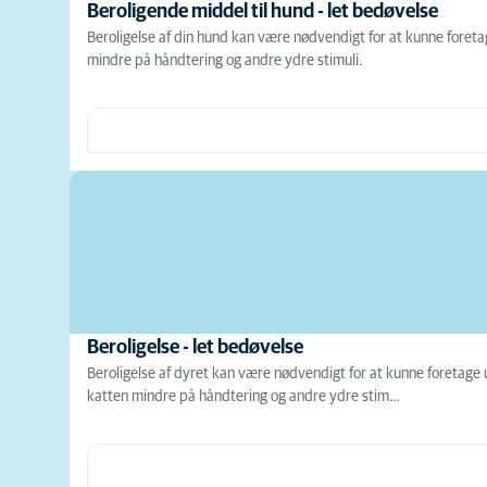
Beroligende middel til hund - let bedøvelse
Beroligelse af din hund kan være nødvendigt for at kunne foret
mindre på håndtering og andre ydre stimuli.
Beroligelse - let bedøvelse
Beroligelse af dyret kan være nødvendigt for at kunne foretage 
katten mindre på håndtering og andre ydre stim…