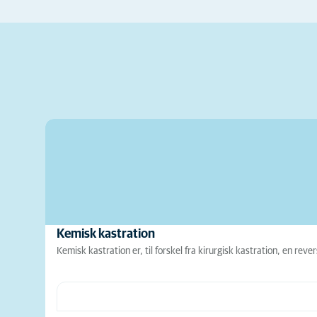
Kemisk kastration
Kemisk kastration er, til forskel fra kirurgisk kastration, en rev