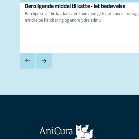
Beroligende middel til katte - let bedøvelse
Beroligelse af din kat kan være nødvendigt for at kunne foretag
mindre på håndtering og andre ydre stimuli.