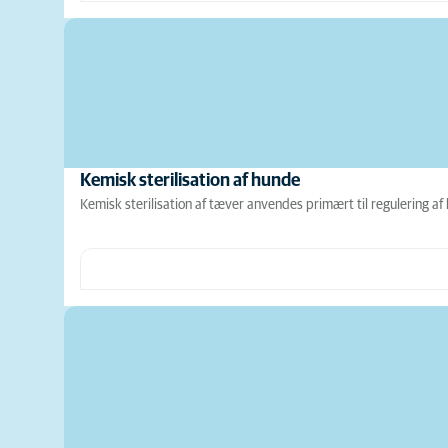
Kemisk sterilisation af hunde
Kemisk sterilisation af tæver anvendes primært til regulering af