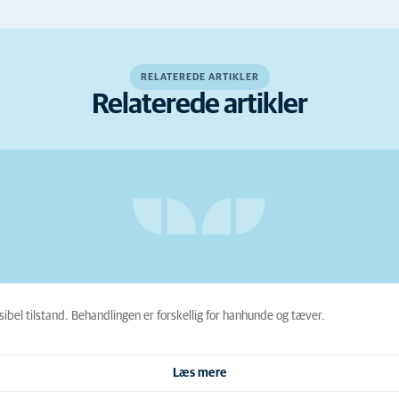
RELATEREDE ARTIKLER
Relaterede artikler
ersibel tilstand. Behandlingen er forskellig for hanhunde og tæver.
Læs mere