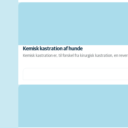
Kemisk kastration af hunde
Kemisk kastration er, til forskel fra kirurgisk kastration, en rev