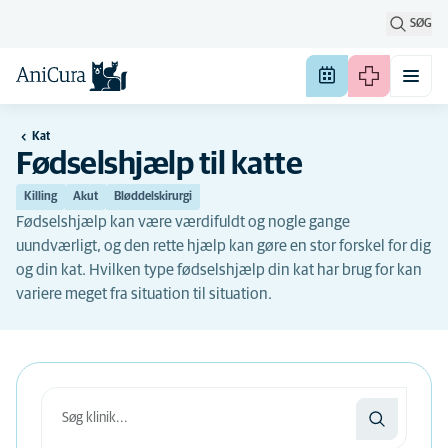
SØG
Kat
Fødselshjælp til katte
Killing
Akut
Bløddelskirurgi
Fødselshjælp kan være værdifuldt og nogle gange
uundværligt, og den rette hjælp kan gøre en stor forskel for dig
og din kat. Hvilken type fødselshjælp din kat har brug for kan
variere meget fra situation til situation.