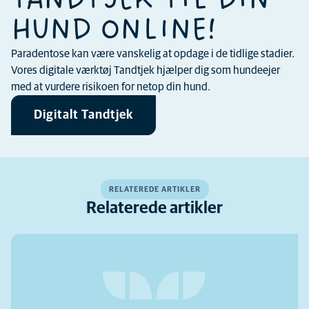
TANDTJEK TIL DIN
HUND ONLINE!
Paradentose kan være vanskelig at opdage i de tidlige stadier.
Vores digitale værktøj Tandtjek hjælper dig som hundeejer
med at vurdere risikoen for netop din hund.
Digitalt Tandtjek
RELATEREDE ARTIKLER
Relaterede artikler