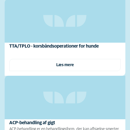
TTA/TPLO - korsbåndsoperationer for hunde
Læs mere
ACP-behandling af gigt
ACP-behandling er en behandlingsform, der kan afhjælpe smerter