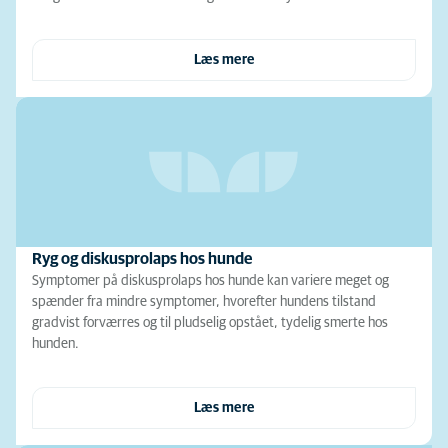
Læs mere
Ryg og diskusprolaps hos hunde
Symptomer på diskusprolaps hos hunde kan variere meget og
spænder fra mindre symptomer, hvorefter hundens tilstand
gradvist forværres og til pludselig opstået, tydelig smerte hos
hunden.
Læs mere