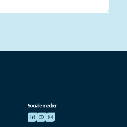
Sociale medier