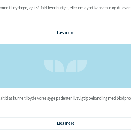
mme til dyrlæge, og i så fald hvor hurtigt, eller om dyret kan vente og du even
Læs mere
 altid at kunne tilbyde vores syge patienter livsvigtig behandling med blodpro
Læs mere