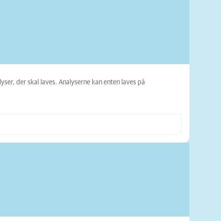
yser, der skal laves. Analyserne kan enten laves på