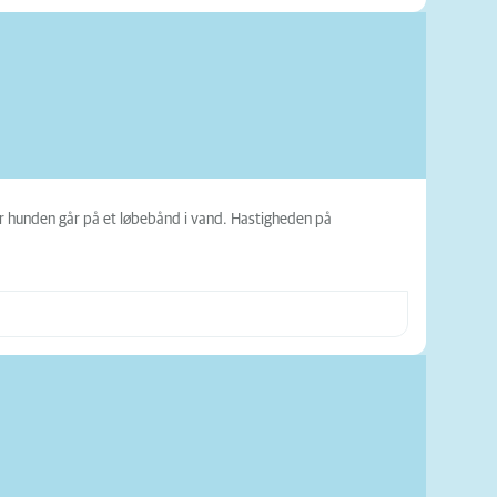
vor hunden går på et løbebånd i vand. Hastigheden på