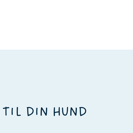
 TIL DIN HUND