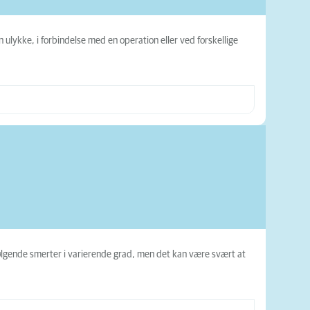
 ulykke, i forbindelse med en operation eller ved forskellige
lgende smerter i varierende grad, men det kan være svært at