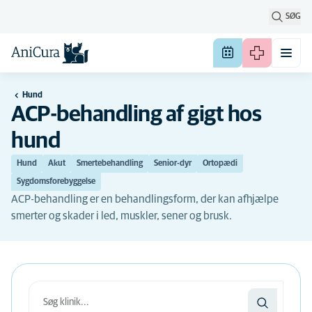
SØG
Hund
ACP-behandling af gigt hos
hund
Hund
Akut
Smertebehandling
Senior-dyr
Ortopædi
Sygdomsforebyggelse
ACP-behandling er en behandlingsform, der kan afhjælpe
smerter og skader i led, muskler, sener og brusk.