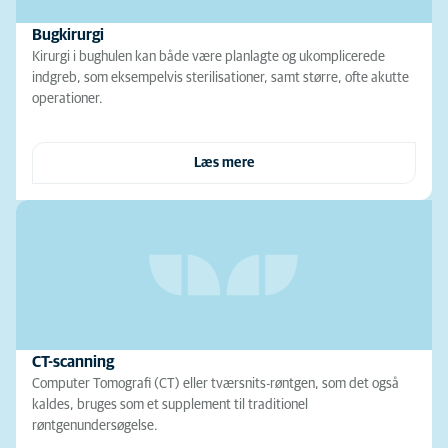
Bugkirurgi
Kirurgi i bughulen kan både være planlagte og ukomplicerede
indgreb, som eksempelvis sterilisationer, samt større, ofte akutte
operationer.
Læs mere
CT-scanning
Computer Tomografi (CT) eller tværsnits-røntgen, som det også
kaldes, bruges som et supplement til traditionel
røntgenundersøgelse.