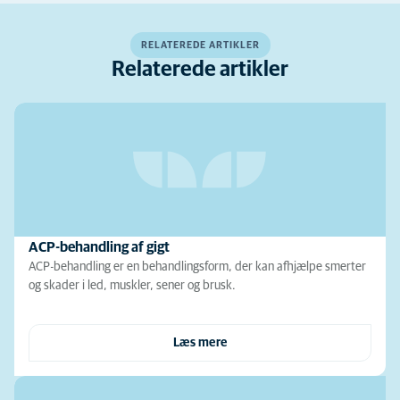
RELATEREDE ARTIKLER
Relaterede artikler
ACP-behandling af gigt
ACP-behandling er en behandlingsform, der kan afhjælpe smerter
og skader i led, muskler, sener og brusk.
Læs mere