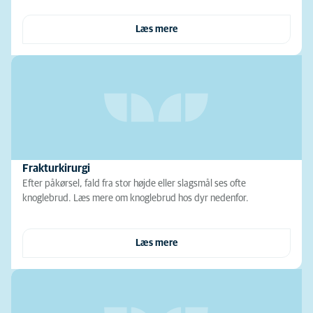
Læs mere
Frakturkirurgi
Efter påkørsel, fald fra stor højde eller slagsmål ses ofte
knoglebrud. Læs mere om knoglebrud hos dyr nedenfor.
Læs mere