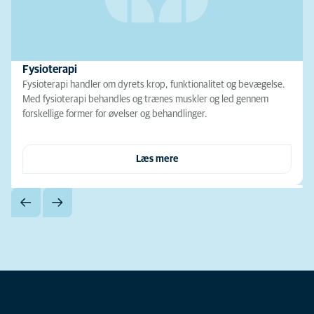
Fysioterapi
Fysioterapi handler om dyrets krop, funktionalitet og bevægelse.
Med fysioterapi behandles og trænes muskler og led gennem
forskellige former for øvelser og behandlinger.
Læs mere