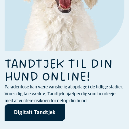
TANDTJEK TIL DIN
HUND ONLINE!
Paradentose kan være vanskelig at opdage i de tidlige stadier.
Vores digitale værktøj Tandtjek hjælper dig som hundeejer
med at vurdere risikoen for netop din hund.
Digitalt Tandtjek