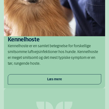
Kennelhoste
Kennelhoste er en samlet betegnelse for forskellige
smitsomme luftvejsinfektioner hos hunde. Kennelhoste
er meget smitsomt og det mest typiske symptom er en
tør, rungende hoste.
Læs mere