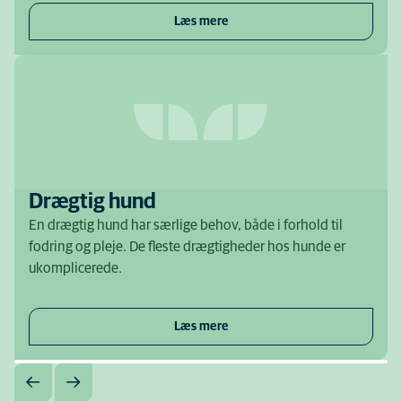
Læs mere
Drægtig hund
En drægtig hund har særlige behov, både i forhold til
fodring og pleje. De fleste drægtigheder hos hunde er
ukomplicerede.
Læs mere