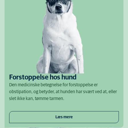
Forstoppelse hos hund
Den medicinske betegnelse for forstoppelse er
obstipation, og betyder, at hunden har svært ved at, eller
slet ikke kan, tømme tarmen.
Læs mere