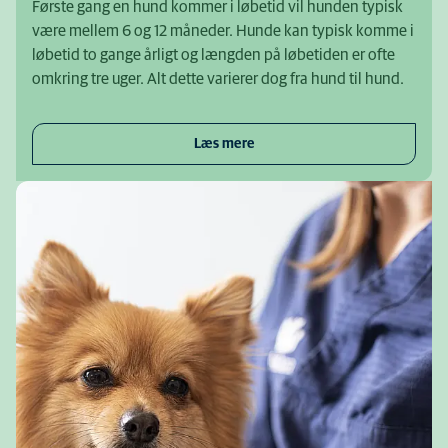
Første gang en hund kommer i løbetid vil hunden typisk
være mellem 6 og 12 måneder. Hunde kan typisk komme i
løbetid to gange årligt og længden på løbetiden er ofte
omkring tre uger. Alt dette varierer dog fra hund til hund.
Læs mere