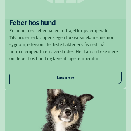
Feber hos hund
En hund med feber har en forhøjet kropstemperatur.
Tilstanden er kroppens egen forsvarsmekanisme mod
sygdom, eftersom de fleste bakterier slås ned, når
normaltemperaturen overskrides. Her kan du læse mere
om feber hos hund og lære at tage temperatur…
Læs mere