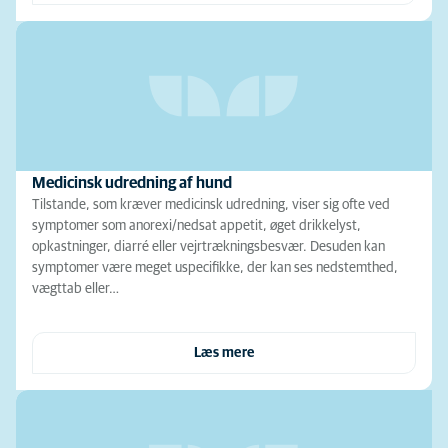
Medicinsk udredning af hund
Tilstande, som kræver medicinsk udredning, viser sig ofte ved
symptomer som anorexi/nedsat appetit, øget drikkelyst,
opkastninger, diarré eller vejrtrækningsbesvær. Desuden kan
symptomer være meget uspecifikke, der kan ses nedstemthed,
vægttab eller…
Læs mere