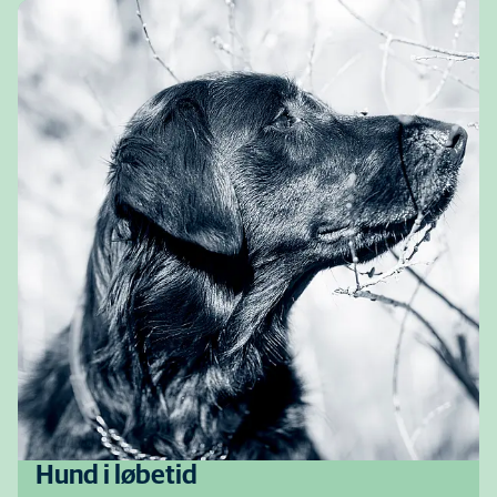
Hund i løbetid