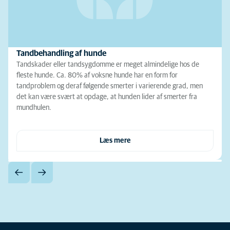
Tandbehandling af hunde
Tandskader eller tandsygdomme er meget almindelige hos de
fleste hunde. Ca. 80% af voksne hunde har en form for
tandproblem og deraf følgende smerter i varierende grad, men
det kan være svært at opdage, at hunden lider af smerter fra
mundhulen.
Læs mere