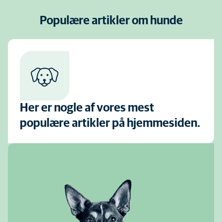
Populære artikler om hunde
Her er nogle af vores mest
populære artikler på hjemmesiden.