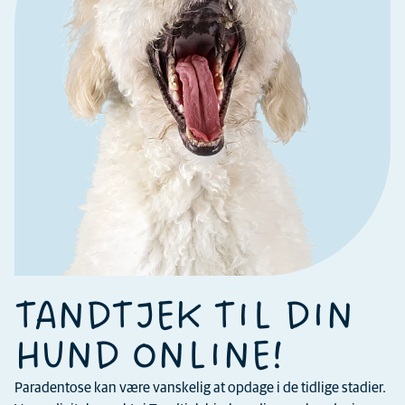
TANDTJEK TIL DIN
HUND ONLINE!
Paradentose kan være vanskelig at opdage i de tidlige stadier.