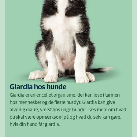
Giardia hos hunde
Giardia er en encellet organisme, der kan leve i tarmen
hos mennesker og de fleste husdyr. Giardia kan give
alvorlig diarré, værst hos unge hunde. Læs mere om hvad
du skal være opmærksom på og hvad du selv kan gøre,
hvis din hund får giardia.