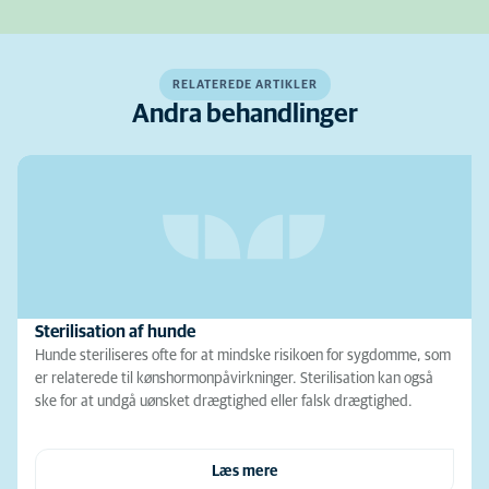
RELATEREDE ARTIKLER
Andra behandlinger
Sterilisation af hunde
Hunde steriliseres ofte for at mindske risikoen for sygdomme, som
er relaterede til kønshormonpåvirkninger. Sterilisation kan også
ske for at undgå uønsket drægtighed eller falsk drægtighed.
Læs mere