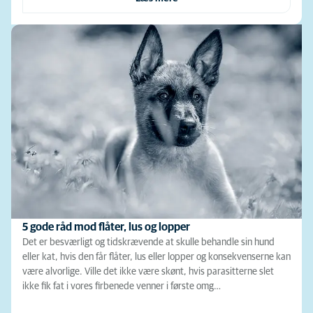
5 gode råd mod flåter, lus og lopper
Det er besværligt og tidskrævende at skulle behandle sin hund
eller kat, hvis den får flåter, lus eller lopper og konsekvenserne kan
være alvorlige. Ville det ikke være skønt, hvis parasitterne slet
ikke fik fat i vores firbenede venner i første omg…