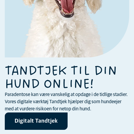
TANDTJEK TIL DIN
HUND ONLINE!
Paradentose kan være vanskelig at opdage i de tidlige stadier.
Vores digitale værktøj Tandtjek hjælper dig som hundeejer
med at vurdere risikoen for netop din hund.
Digitalt Tandtjek