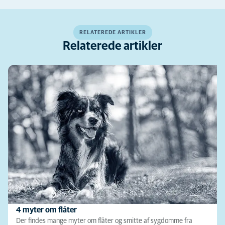
RELATEREDE ARTIKLER
Relaterede artikler
4 myter om flåter
Der findes mange myter om flåter og smitte af sygdomme fra