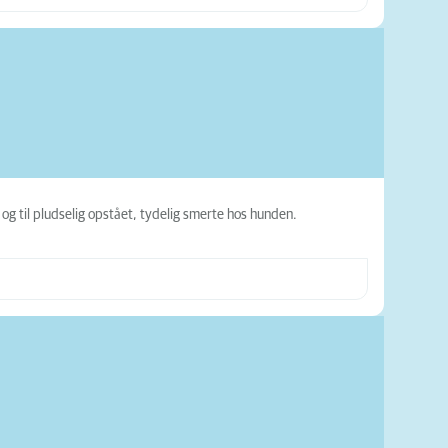
 til pludselig opstået, tydelig smerte hos hunden.