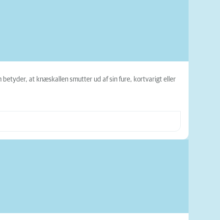
betyder, at knæskallen smutter ud af sin fure, kortvarigt eller