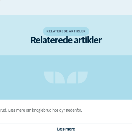
RELATEREDE ARTIKLER
Relaterede artikler
glebrud. Læs mere om knoglebrud hos dyr nedenfor.
Læs mere