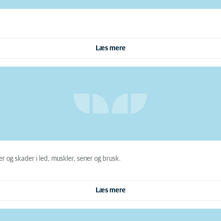
Læs mere
 og skader i led, muskler, sener og brusk.
Læs mere