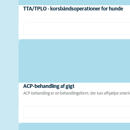
TTA/TPLO - korsbåndsoperationer for hunde
ACP-behandling af gigt
ACP-behandling er en behandlingsform, der kan afhjælpe smerter