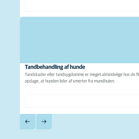
Tandbehandling af hunde
Tandskader eller tandsygdomme er meget almindelige hos de fl
opdage, at hunden lider af smerter fra mundhulen.