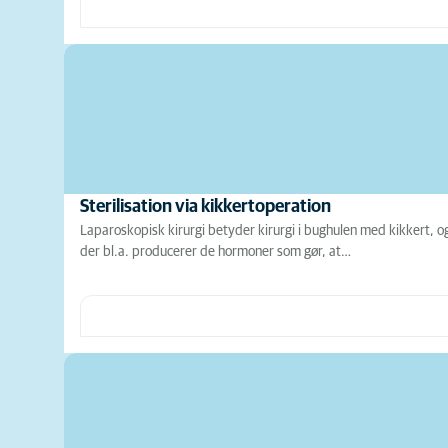
Sterilisation via kikkertoperation
Laparoskopisk kirurgi betyder kirurgi i bughulen med kikkert, og
der bl.a. producerer de hormoner som gør, at…