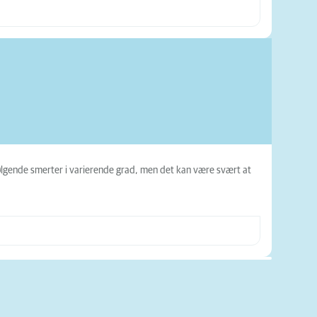
lgende smerter i varierende grad, men det kan være svært at