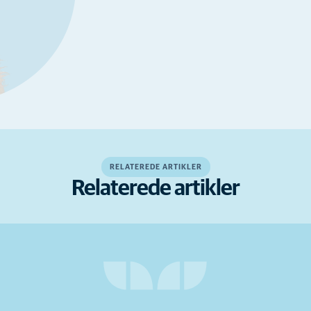
RELATEREDE ARTIKLER
Relaterede artikler