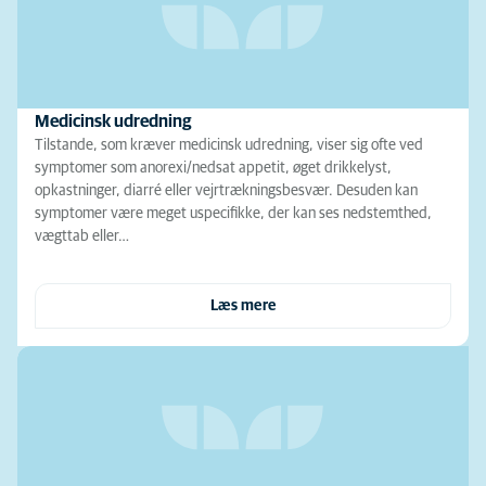
Medicinsk udredning
Tilstande, som kræver medicinsk udredning, viser sig ofte ved
symptomer som anorexi/nedsat appetit, øget drikkelyst,
opkastninger, diarré eller vejrtrækningsbesvær. Desuden kan
symptomer være meget uspecifikke, der kan ses nedstemthed,
vægttab eller…
Læs mere