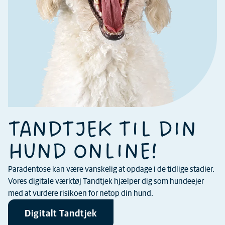
TANDTJEK TIL DIN
HUND ONLINE!
Paradentose kan være vanskelig at opdage i de tidlige stadier.
Vores digitale værktøj Tandtjek hjælper dig som hundeejer
med at vurdere risikoen for netop din hund.
Digitalt Tandtjek