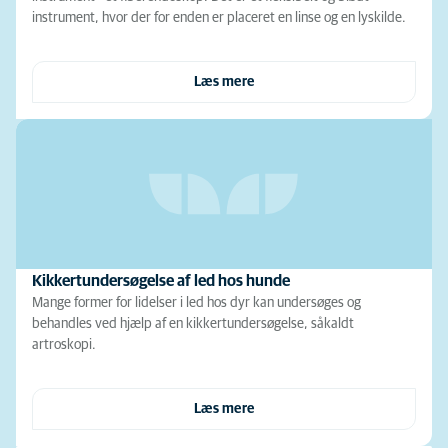
instrument, hvor der for enden er placeret en linse og en lyskilde.
Læs mere
Kikkertundersøgelse af led hos hunde
Mange former for lidelser i led hos dyr kan undersøges og
behandles ved hjælp af en kikkertundersøgelse, såkaldt
artroskopi.
Læs mere