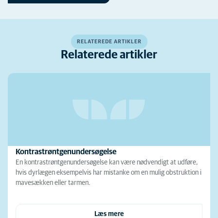
RELATEREDE ARTIKLER
Relaterede artikler
Kontrastrøntgenundersøgelse
En kontrastrøntgenundersøgelse kan være nødvendigt at udføre,
hvis dyrlægen eksempelvis har mistanke om en mulig obstruktion i
mavesækken eller tarmen.
Læs mere