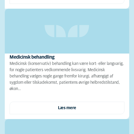
Medicinsk behandling
Medicinsk (konservativ) behandling kan være kort- eller langvarig,
for nogle patienters vedkommende livsvarig. Medicinsk
behandling vælges nogle gange fremfor kirurgi, afhængigt af
sygdom eller tilskadekomst, patientens øvrige helbredstilstand,
økon…
Læs mere