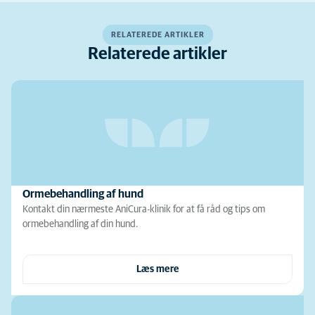
RELATEREDE ARTIKLER
Relaterede artikler
Ormebehandling af hund
Kontakt din nærmeste AniCura-klinik for at få råd og tips om
ormebehandling af din hund.
Læs mere