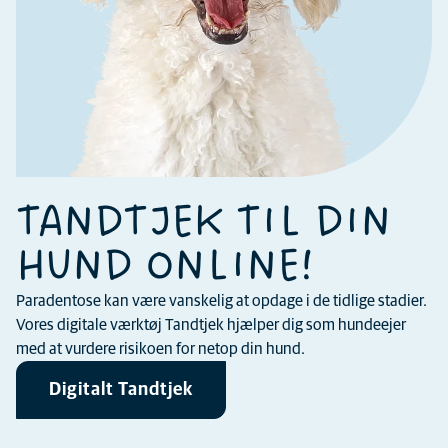
TANDTJEK TIL DIN
HUND ONLINE!
Paradentose kan være vanskelig at opdage i de tidlige stadier.
Vores digitale værktøj Tandtjek hjælper dig som hundeejer
med at vurdere risikoen for netop din hund.
Digitalt Tandtjek