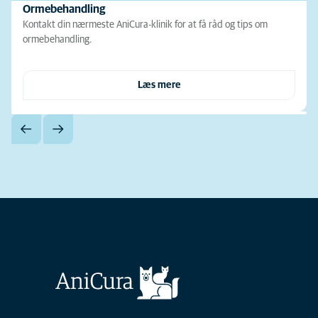
Ormebehandling
Kontakt din nærmeste AniCura-klinik for at få råd og tips om
ormebehandling.
Læs mere