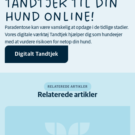
TANDTJEK TIL DIN
HUND ONLINE!
Paradentose kan være vanskelig at opdage i de tidlige stadier.
Vores digitale værktøj Tandtjek hjælper dig som hundeejer
med at vurdere risikoen for netop din hund.
Digitalt Tandtjek
RELATEREDE ARTIKLER
Relaterede artikler