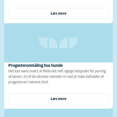
Læs mere
Progesteronmåling hos hunde
Det kan være svært at finde det helt rigtige tidspunkt for parring
af tæven. En af de sikreste metoder er ved at måle indholdet af
progesteron i tævens blod.
Læs mere