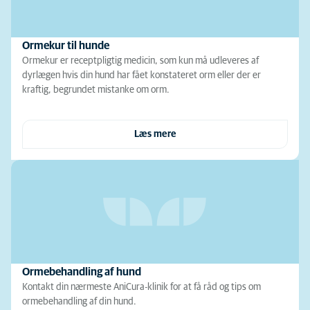
Ormekur til hunde
Ormekur er receptpligtig medicin, som kun må udleveres af
dyrlægen hvis din hund har fået konstateret orm eller der er
kraftig, begrundet mistanke om orm.
Læs mere
Ormebehandling af hund
Kontakt din nærmeste AniCura-klinik for at få råd og tips om
ormebehandling af din hund.