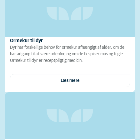
Ormekur til dyr
Dyr har forskellige behov for ormekur afhængigt af alder, om de
har adgang til at være udenfor, og om de fx spiser mus og fugle.
Ormekur til dyr er receptpligtig medicin.
Læs mere