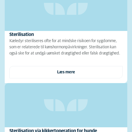
Sterilisation
Kæledyr steriliseres ofte for at mindske risikoen for sygdomme,
som er relaterede til kønshormonpåvirkninger. Sterilisation kan
også ske for at undgå uønsket drægtighed eller falsk drægtighed.
Læs mere
Sterilisation via kikkertoperation for hunde