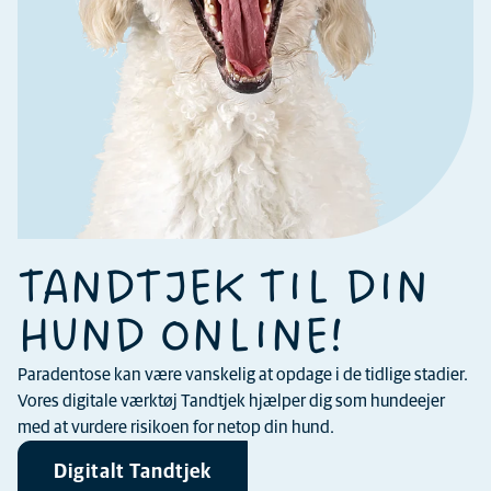
TANDTJEK TIL DIN
HUND ONLINE!
Paradentose kan være vanskelig at opdage i de tidlige stadier.
Vores digitale værktøj Tandtjek hjælper dig som hundeejer
med at vurdere risikoen for netop din hund.
Digitalt Tandtjek