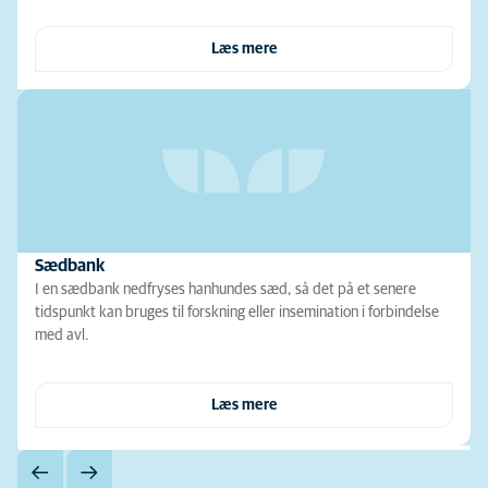
Læs mere
Sædbank
I en sædbank nedfryses hanhundes sæd, så det på et senere
tidspunkt kan bruges til forskning eller insemination i forbindelse
med avl.
Læs mere