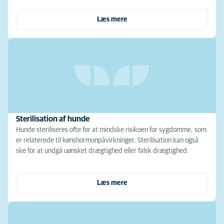
Læs mere
Sterilisation af hunde
Hunde steriliseres ofte for at mindske risikoen for sygdomme, som
er relaterede til kønshormonpåvirkninger. Sterilisation kan også
ske for at undgå uønsket drægtighed eller falsk drægtighed.
Læs mere