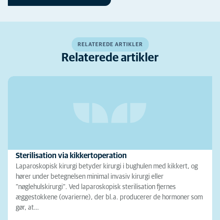
RELATEREDE ARTIKLER
Relaterede artikler
Sterilisation via kikkertoperation
Laparoskopisk kirurgi betyder kirurgi i bughulen med kikkert, og
hører under betegnelsen minimal invasiv kirurgi eller
”nøglehulskirurgi”. Ved laparoskopisk sterilisation fjernes
æggestokkene (ovarierne), der bl.a. producerer de hormoner som
gør, at…