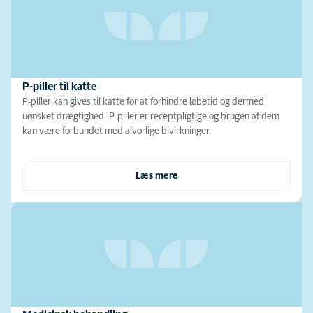
P-piller til katte
P-piller kan gives til katte for at forhindre løbetid og dermed
uønsket drægtighed. P-piller er receptpligtige og brugen af dem
kan være forbundet med alvorlige bivirkninger.
Læs mere