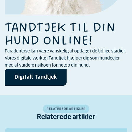
TANDTJEK TIL DIN
HUND ONLINE!
Paradentose kan være vanskelig at opdage i de tidlige stadier.
Vores digitale værktøj Tandtjek hjælper dig som hundeejer
med at vurdere risikoen for netop din hund.
Digitalt Tandtjek
RELATEREDE ARTIKLER
Relaterede artikler