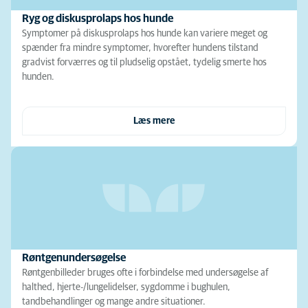
Ryg og diskusprolaps hos hunde
Symptomer på diskusprolaps hos hunde kan variere meget og
spænder fra mindre symptomer, hvorefter hundens tilstand
gradvist forværres og til pludselig opstået, tydelig smerte hos
hunden.
Læs mere
Røntgenundersøgelse
Røntgenbilleder bruges ofte i forbindelse med undersøgelse af
halthed, hjerte-/lungelidelser, sygdomme i bughulen,
tandbehandlinger og mange andre situationer.