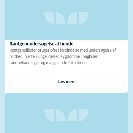
Røntgenundersøgelse af hunde
Røntgenbilleder bruges ofte i forbindelse med undersøgelse af
halthed, hjerte-/lungelidelser, sygdomme i bughulen,
tandbehandlinger og mange andre situationer.
Læs mere