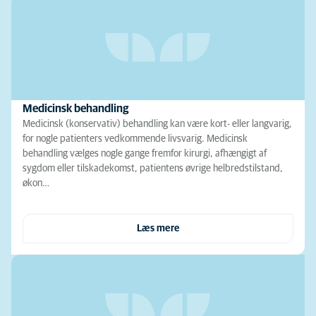
Medicinsk behandling
Medicinsk (konservativ) behandling kan være kort- eller langvarig,
for nogle patienters vedkommende livsvarig. Medicinsk
behandling vælges nogle gange fremfor kirurgi, afhængigt af
sygdom eller tilskadekomst, patientens øvrige helbredstilstand,
økon…
Læs mere