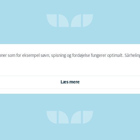
ner som for eksempel søvn, spisning og fordøjelse fungerer optimalt. Sårhelin
Læs mere