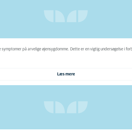
symptomer på arvelige øjensygdomme. Dette er en vigtig undersøgelse i forbi
Læs mere