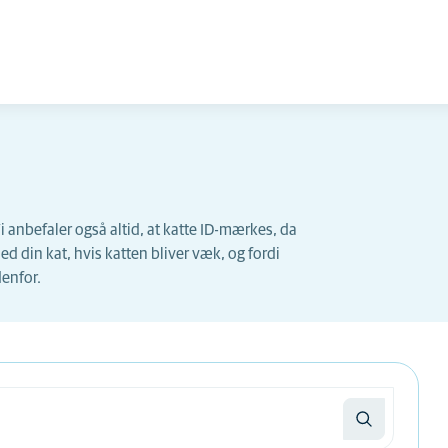
 anbefaler også altid, at katte ID-mærkes, da
 din kat, hvis katten bliver væk, og fordi
enfor.