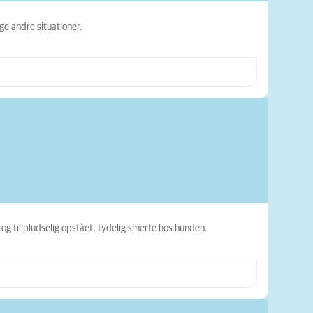
ge andre situationer.
 til pludselig opstået, tydelig smerte hos hunden.