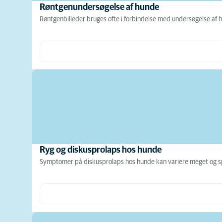
Røntgenundersøgelse af hunde
Røntgenbilleder bruges ofte i forbindelse med undersøgelse af 
Ryg og diskusprolaps hos hunde
Symptomer på diskusprolaps hos hunde kan variere meget og spæ