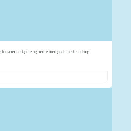
g forløber hurtigere og bedre med god smertelindring.