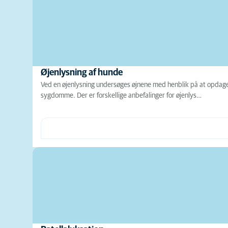
Øjenlysning af hunde
Ved en øjenlysning undersøges øjnene med henblik på at opdage 
sygdomme. Der er forskellige anbefalinger for øjenlys…