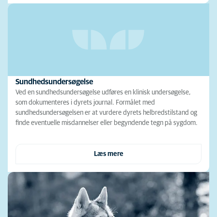
Sundhedsundersøgelse
Ved en sundhedsundersøgelse udføres en klinisk undersøgelse,
som dokumenteres i dyrets journal. Formålet med
sundhedsundersøgelsen er at vurdere dyrets helbredstilstand og
finde eventuelle misdannelser eller begyndende tegn på sygdom.
Læs mere