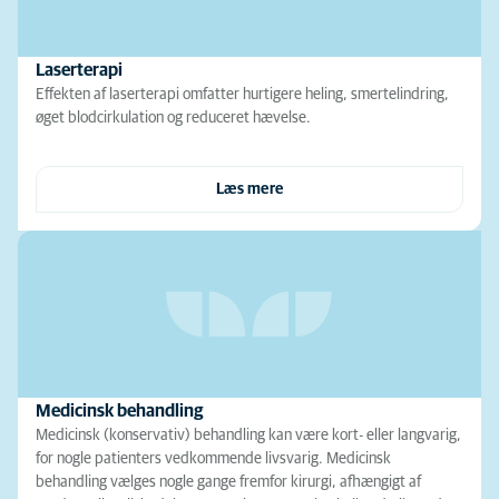
Laserterapi
Effekten af laserterapi omfatter hurtigere heling, smertelindring,
øget blodcirkulation og reduceret hævelse.
Læs mere
Medicinsk behandling
Medicinsk (konservativ) behandling kan være kort- eller langvarig,
for nogle patienters vedkommende livsvarig. Medicinsk
behandling vælges nogle gange fremfor kirurgi, afhængigt af