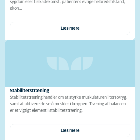
sygdom eller tilskadekomst, patientens øvrige helbredstilstand,
økon…
Læs mere
Stabilitetstræning
Stabilitetstræning handler om at styrke muskulaturen i torso/ryg,
samt at aktivere de små muskler i kroppen. Træning af balancen
er et vigtigt element i stabilitetstræning.
Læs mere