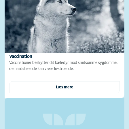
Vaccination
Vaccinationer beskytter dit kæledyr mod smitsomme sygdomme,
der i sidste ende kan være livstruende.
Læs mere