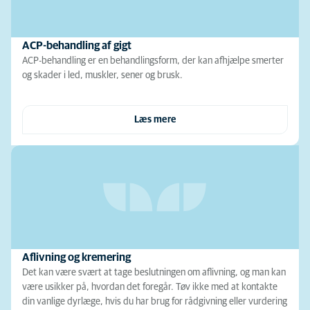
ACP-behandling af gigt
ACP-behandling er en behandlingsform, der kan afhjælpe smerter
og skader i led, muskler, sener og brusk.
Læs mere
Aflivning og kremering
Det kan være svært at tage beslutningen om aflivning, og man kan
være usikker på, hvordan det foregår. Tøv ikke med at kontakte
din vanlige dyrlæge, hvis du har brug for rådgivning eller vurdering