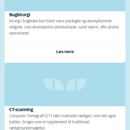
Bugkirurgi
Kirurgi i bughulen kan både være planlagte og ukomplicerede
indgreb, som eksempelvis sterilisationer, samt større, ofte akutte
operationer.
Læs mere
CT-scanning
Computer Tomografi (CT) eller tværsnits-røntgen, som det også
kaldes, bruges som et supplement til traditionel
røntgenundersøgelse.