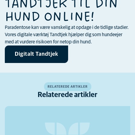
TANDTJEK TIL DIN
HUND ONLINE!
Paradentose kan være vanskelig at opdage i de tidlige stadier.
Vores digitale værktøj Tandtjek hjælper dig som hundeejer
med at vurdere risikoen for netop din hund.
Digitalt Tandtjek
RELATEREDE ARTIKLER
Relaterede artikler