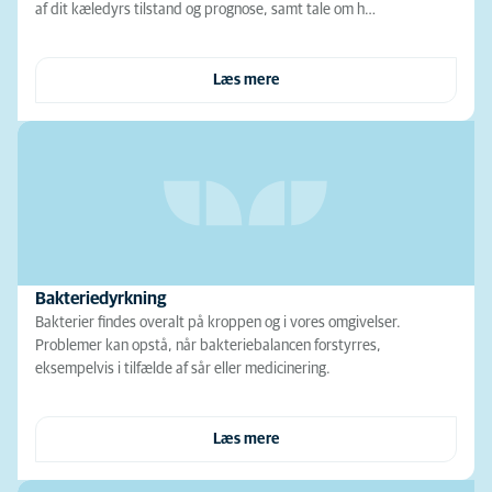
af dit kæledyrs tilstand og prognose, samt tale om h…
Læs mere
Bakteriedyrkning
Bakterier findes overalt på kroppen og i vores omgivelser.
Problemer kan opstå, når bakteriebalancen forstyrres,
eksempelvis i tilfælde af sår eller medicinering.
Læs mere