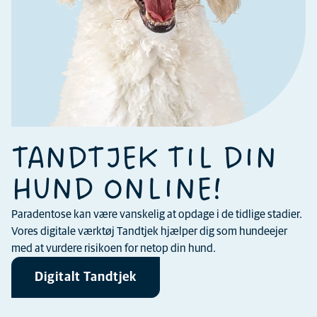
TANDTJEK TIL DIN
HUND ONLINE!
Paradentose kan være vanskelig at opdage i de tidlige stadier.
Vores digitale værktøj Tandtjek hjælper dig som hundeejer
med at vurdere risikoen for netop din hund.
Digitalt Tandtjek