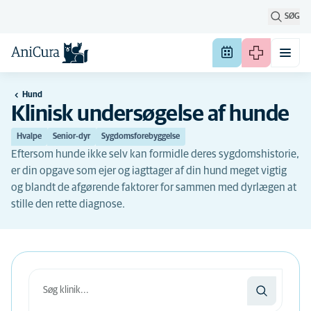
SØG
Hund
Klinisk undersøgelse af hunde
Hvalpe
Senior-dyr
Sygdomsforebyggelse
Eftersom hunde ikke selv kan formidle deres sygdomshistorie,
er din opgave som ejer og iagttager af din hund meget vigtig
og blandt de afgørende faktorer for sammen med dyrlægen at
stille den rette diagnose.