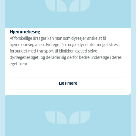
Hjemmebesøg
Af forskellige årsager kan man som dyreejer ønske at få
hjemmebesøg af en dyrlæge. For nogle dyr er der meget stress
forbundet med transport til klinikken og ved selve
dyrlægebesøget, og de lader sig derfor bedre undersøge i deres
eget hjem.
Læs mere