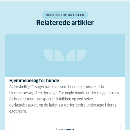
RELATEREDE ARTIKLER
Relaterede artikler
Hjemmebesøg for hunde
Af forskellige årsager kan man som hundeejer ønske at få
hjemmebesøg af en dyrlæge. For nogle hunde er der meget stress
forbundet med transport til klinikken og ved selve
dyrlægebesøget, og de lader sig derfor bedre undersøge i deres
eget hjem.