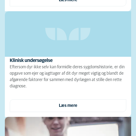
Læs mere
Klinisk undersøgelse
Eftersom dyr ikke selv kan formidle deres sygdomshistorie, er din
opgave som ejer og iagttager af dit dyr meget vigtig og blandt de
afgørende faktorer for sammen med dyrlægen at stille den rette
diagnose.
Læs mere