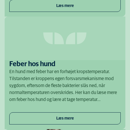
Læs mere
Feber hos hund
En hund med feber har en forhøjet kropstemperatur.
Tilstanden er kroppens egen forsvarsmekanisme mod
sygdom, eftersom de fleste bakterier slås ned, når
normaltemperaturen overskrides. Her kan du læse mere
om feber hos hund og lære at tage temperatur…
Læs mere