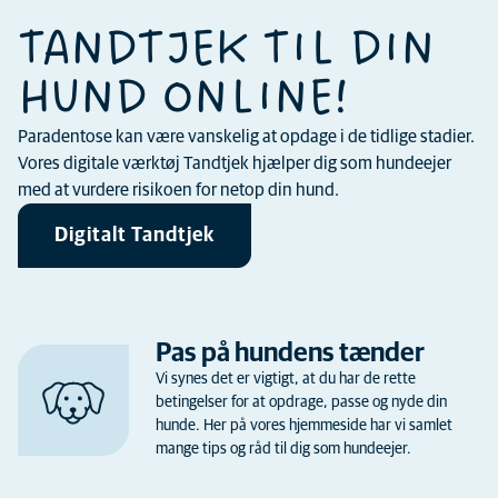
TANDTJEK TIL DIN
HUND ONLINE!
Paradentose kan være vanskelig at opdage i de tidlige stadier.
Vores digitale værktøj Tandtjek hjælper dig som hundeejer
med at vurdere risikoen for netop din hund.
Digitalt Tandtjek
Pas på hundens tænder
Vi synes det er vigtigt, at du har de rette
betingelser for at opdrage, passe og nyde din
hunde. Her på vores hjemmeside har vi samlet
mange tips og råd til dig som hundeejer.