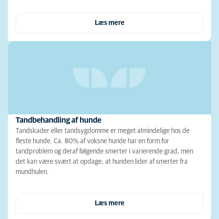
Læs mere
Tandbehandling af hunde
Tandskader eller tandsygdomme er meget almindelige hos de
fleste hunde. Ca. 80% af voksne hunde har en form for
tandproblem og deraf følgende smerter i varierende grad, men
det kan være svært at opdage, at hunden lider af smerter fra
mundhulen.
Læs mere