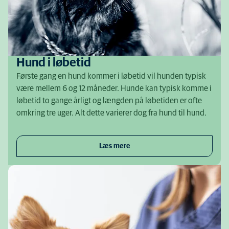
Hund i løbetid
Første gang en hund kommer i løbetid vil hunden typisk
være mellem 6 og 12 måneder. Hunde kan typisk komme i
løbetid to gange årligt og længden på løbetiden er ofte
omkring tre uger. Alt dette varierer dog fra hund til hund.
Læs mere