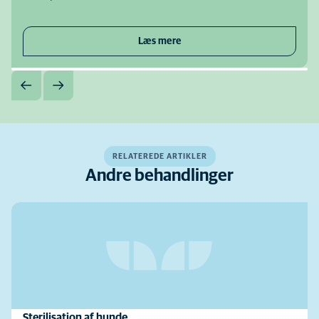
Læs mere
RELATEREDE ARTIKLER
Andre behandlinger
Sterilisation af hunde