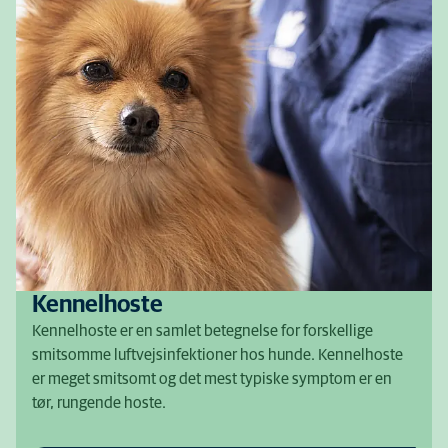
Kennelhoste
Kennelhoste er en samlet betegnelse for forskellige
smitsomme luftvejsinfektioner hos hunde. Kennelhoste
er meget smitsomt og det mest typiske symptom er en
tør, rungende hoste.