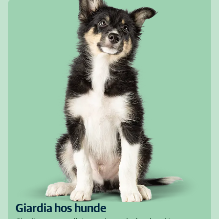
Giardia hos hunde