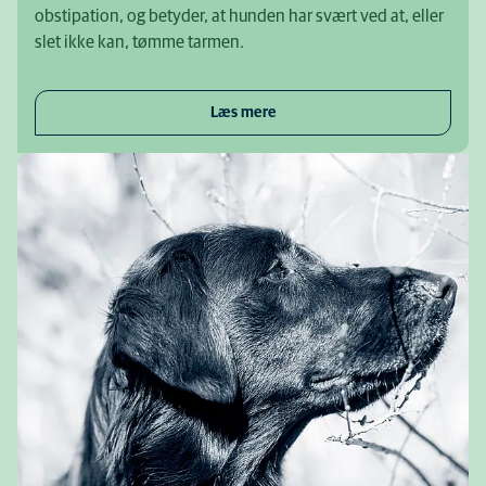
obstipation, og betyder, at hunden har svært ved at, eller
slet ikke kan, tømme tarmen.
Læs mere