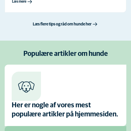
Læs mere
Læs flere tips og råd om hunde her
Populære artikler om hunde
Her er nogle af vores mest
populære artikler på hjemmesiden.