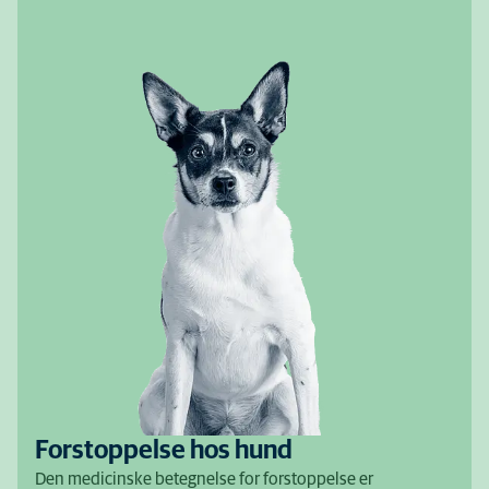
Forstoppelse hos hund
Den medicinske betegnelse for forstoppelse er