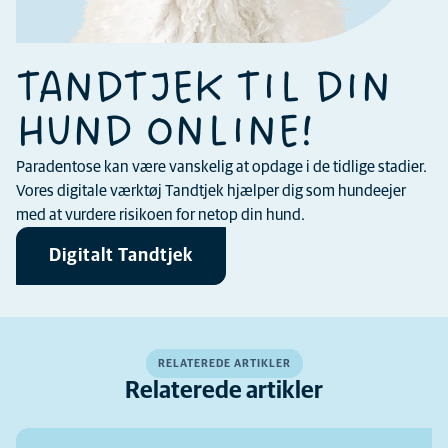
TANDTJEK TIL DIN
HUND ONLINE!
Paradentose kan være vanskelig at opdage i de tidlige stadier.
Vores digitale værktøj Tandtjek hjælper dig som hundeejer
med at vurdere risikoen for netop din hund.
Digitalt Tandtjek
RELATEREDE ARTIKLER
Relaterede artikler