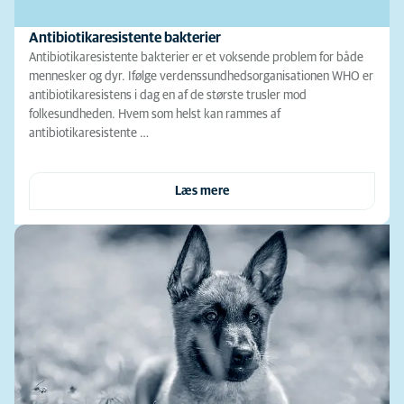
Antibiotikaresistente bakterier
Antibiotikaresistente bakterier er et voksende problem for både
mennesker og dyr. Ifølge verdenssundhedsorganisationen WHO er
antibiotikaresistens i dag en af de største trusler mod
folkesundheden. Hvem som helst kan rammes af
antibiotikaresistente …
Læs mere