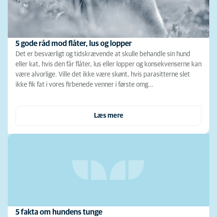
5 gode råd mod flåter, lus og lopper
Det er besværligt og tidskrævende at skulle behandle sin hund
eller kat, hvis den får flåter, lus eller lopper og konsekvenserne kan
være alvorlige. Ville det ikke være skønt, hvis parasitterne slet
ikke fik fat i vores firbenede venner i første omg…
Læs mere
5 fakta om hundens tunge