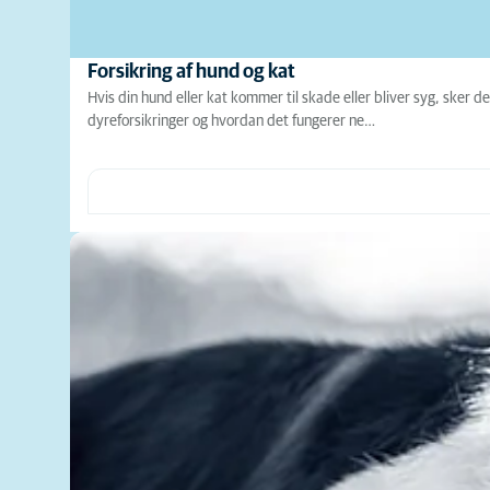
Forsikring af hund og kat
Hvis din hund eller kat kommer til skade eller bliver syg, sker
dyreforsikringer og hvordan det fungerer ne…