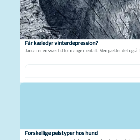
Får kæledyr vinterdepression?
Januar er en svær tid for mange mentalt. Men gælder det også fo
Forskellige pelstyper hos hund