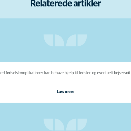
Relaterede artikler
 fødselskomplikationer kan behøve hjælp til fødslen og eventuelt kejsersnit
Læs mere