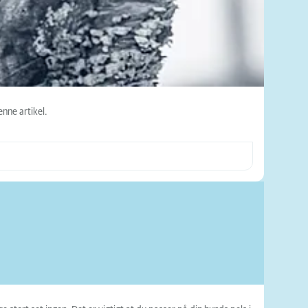
nne artikel.