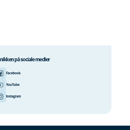
inikken på sociale medier
Facebook
YouTube
Instagram