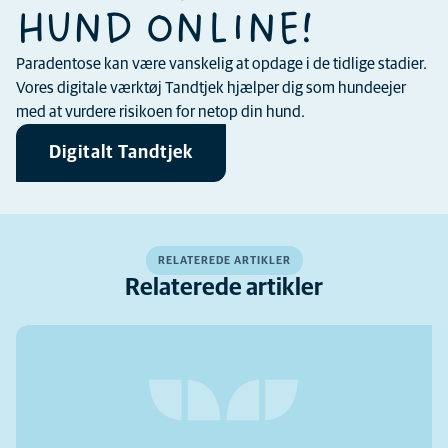
HUND ONLINE!
Paradentose kan være vanskelig at opdage i de tidlige stadier.
Vores digitale værktøj Tandtjek hjælper dig som hundeejer
med at vurdere risikoen for netop din hund.
Digitalt Tandtjek
RELATEREDE ARTIKLER
Relaterede artikler