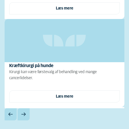
Læs mere
Kræftkirurgi på hunde
Kirurgi kan være førstevalg af behandling ved mange
cancerlidelser.
Læs mere