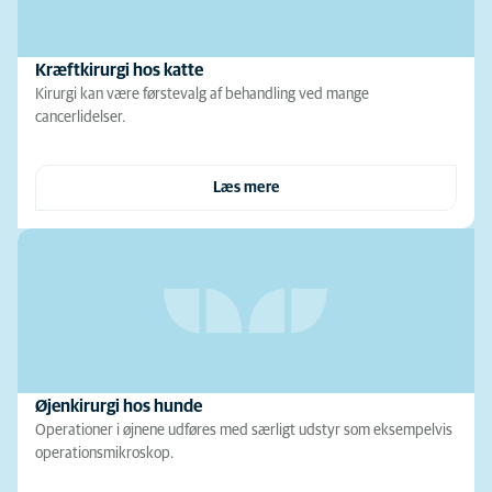
Kræftkirurgi hos katte
Kirurgi kan være førstevalg af behandling ved mange
cancerlidelser.
Læs mere
Øjenkirurgi hos hunde
Operationer i øjnene udføres med særligt udstyr som eksempelvis
operationsmikroskop.