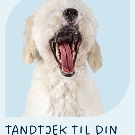
TANDTJEK TIL DIN