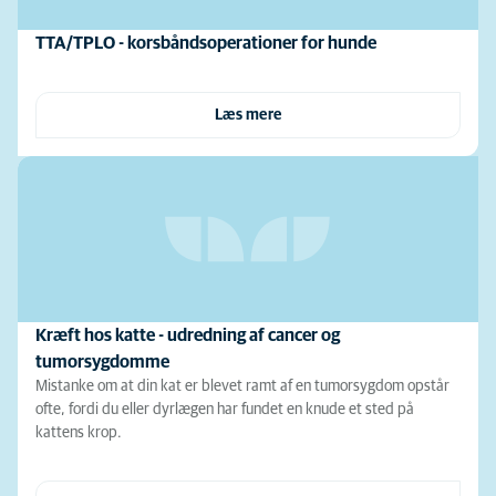
TTA/TPLO - korsbåndsoperationer for hunde
Læs mere
Kræft hos katte - udredning af cancer og
tumorsygdomme
Mistanke om at din kat er blevet ramt af en tumorsygdom opstår
ofte, fordi du eller dyrlægen har fundet en knude et sted på
kattens krop.