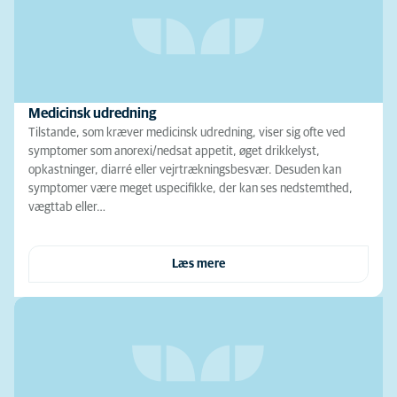
Medicinsk udredning
Tilstande, som kræver medicinsk udredning, viser sig ofte ved
symptomer som anorexi/nedsat appetit, øget drikkelyst,
opkastninger, diarré eller vejrtrækningsbesvær. Desuden kan
symptomer være meget uspecifikke, der kan ses nedstemthed,
vægttab eller…
Læs mere