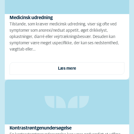
Medicinsk udredning
Tilstande, som kræver medicinsk udredning, viser sig ofte ved
symptomer som anorexi/nedsat appetit, øget drikkelyst,
opkastninger, diarré eller vejrtrækningsbesvær. Desuden kan
symptomer være meget uspecifikke, der kan ses nedstemthed,
vægttab eller…
Læs mere
Kontrastrøntgenundersøgelse