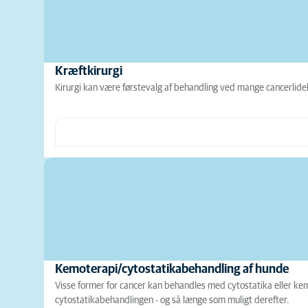
Kræftkirurgi
Kirurgi kan være førstevalg af behandling ved mange cancerlidel
Kemoterapi/cytostatikabehandling af hunde
Visse former for cancer kan behandles med cytostatika eller ke
cytostatikabehandlingen - og så længe som muligt derefter.