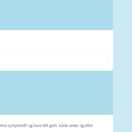
blive symptomfri og have det godt, både under og efter