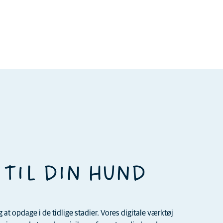
 TIL DIN HUND
t opdage i de tidlige stadier. Vores digitale værktøj