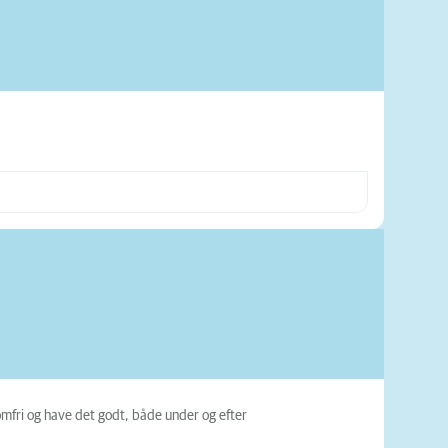
mfri og have det godt, både under og efter