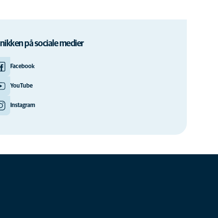
inikken på sociale medier
Facebook
YouTube
Instagram