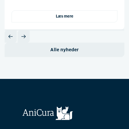
Læs mere
Alle nyheder