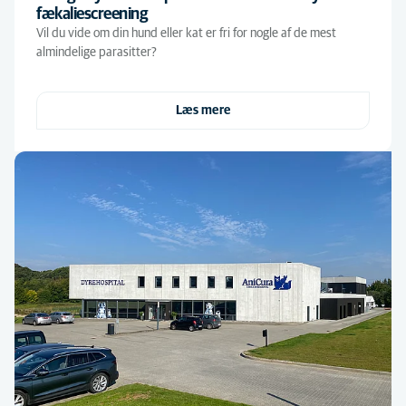
fækaliescreening
Vil du vide om din hund eller kat er fri for nogle af de mest
almindelige parasitter?
Læs mere