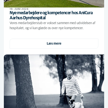
19. JUNI 2024
Nye medarbejdere og kompetencer hos AniCura
Aarhus Dyrehospital
Vores medarbejderstab er vokset sammen med udvidelsen af
hospitalet, og vi kan glæde os over nye kompetencer.
Læs mere