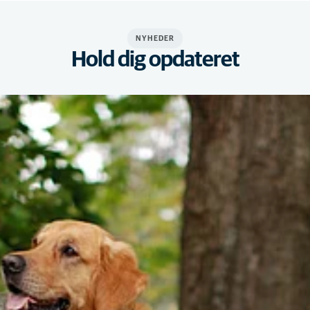
NYHEDER
Hold dig opdateret