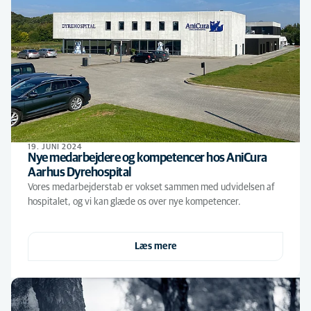
19. JUNI 2024
Nye medarbejdere og kompetencer hos AniCura
Aarhus Dyrehospital
Vores medarbejderstab er vokset sammen med udvidelsen af
hospitalet, og vi kan glæde os over nye kompetencer.
Læs mere