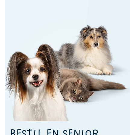
BESTIL EN SENIOR