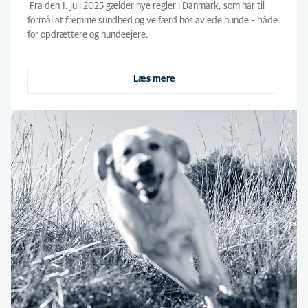
Fra den 1. juli 2025 gælder nye regler i Danmark, som har til
formål at fremme sundhed og velfærd hos avlede hunde – både
for opdrættere og hundeejere.
Læs mere