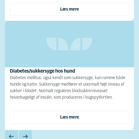
Læs mere
Diabetes/sukkersyge hos hund
Diabetes mellitus, også kendt som sukkersyge, kan ramme både
hunde og katte. Sukkersyge medfører et unormalt højt niveau af
sukker i blodet. Normalt reguleres blodsukkerniveauet
hovedsageligt af insulin, som produceres i bugspytkirtlen.
Læs mere