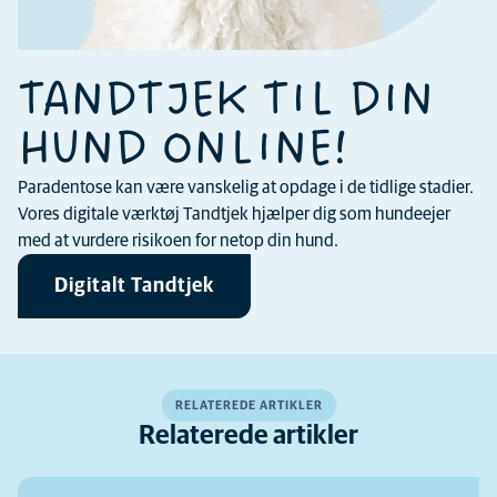
TANDTJEK TIL DIN
HUND ONLINE!
Paradentose kan være vanskelig at opdage i de tidlige stadier.
Vores digitale værktøj Tandtjek hjælper dig som hundeejer
med at vurdere risikoen for netop din hund.
Digitalt Tandtjek
RELATEREDE ARTIKLER
Relaterede artikler