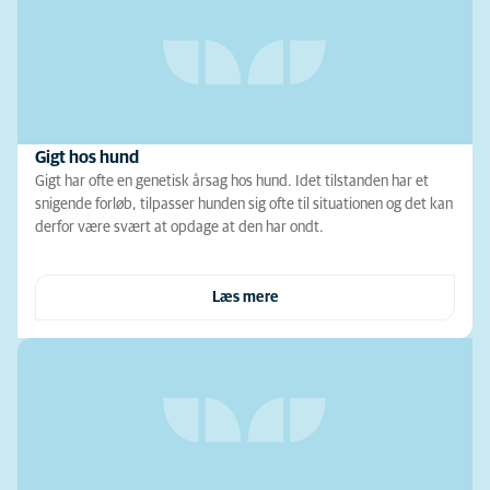
Gigt hos hund
Gigt har ofte en genetisk årsag hos hund. Idet tilstanden har et
snigende forløb, tilpasser hunden sig ofte til situationen og det kan
derfor være svært at opdage at den har ondt.
Læs mere