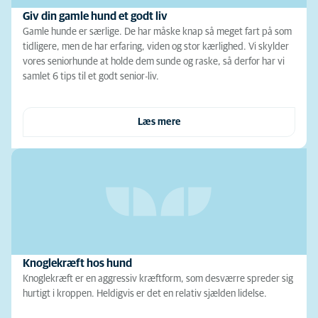
Giv din gamle hund et godt liv
Gamle hunde er særlige. De har måske knap så meget fart på som
tidligere, men de har erfaring, viden og stor kærlighed. Vi skylder
vores seniorhunde at holde dem sunde og raske, så derfor har vi
samlet 6 tips til et godt senior-liv.
Læs mere
Knoglekræft hos hund
Knoglekræft er en aggressiv kræftform, som desværre spreder sig
hurtigt i kroppen. Heldigvis er det en relativ sjælden lidelse.