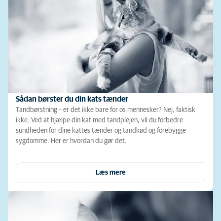
Sådan børster du din kats tænder
Tandbørstning – er det ikke bare for os mennesker? Nej, faktisk
ikke. Ved at hjælpe din kat med tandplejen, vil du forbedre
sundheden for dine kattes tænder og tandkød og forebygge
sygdomme. Her er hvordan du gør det.
Læs mere