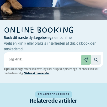
ONLINE BOOKING
Book dit næste dyrlægebesøg nemt online.
Vælg en klinik eller praksis i nærheden af ​​dig, og book den
ønskede tid.
Tip!
Du kan søge efter kliniknavn, by eller bruge din placering til at finde klinikker i
nærheden af ​​dig.
Sådan aktiverer du.
RELATEREDE ARTIKLER
Relaterede artikler