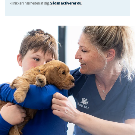
klinikker i nærheden af ​​dig.
Sådan aktiverer du.