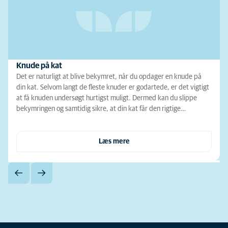
Knude på kat
Det er naturligt at blive bekymret, når du opdager en knude på
din kat. Selvom langt de fleste knuder er godartede, er det vigtigt
at få knuden undersøgt hurtigst muligt. Dermed kan du slippe
bekymringen og samtidig sikre, at din kat får den rigtige…
Læs mere