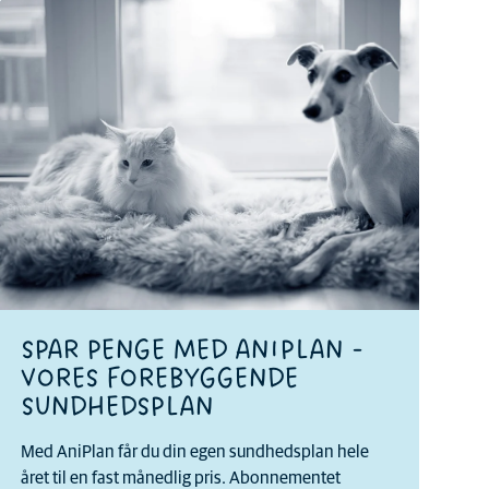
SPAR PENGE MED ANIPLAN -
VORES FOREBYGGENDE
SUNDHEDSPLAN
Med AniPlan får du din egen sundhedsplan hele
året til en fast månedlig pris. Abonnementet