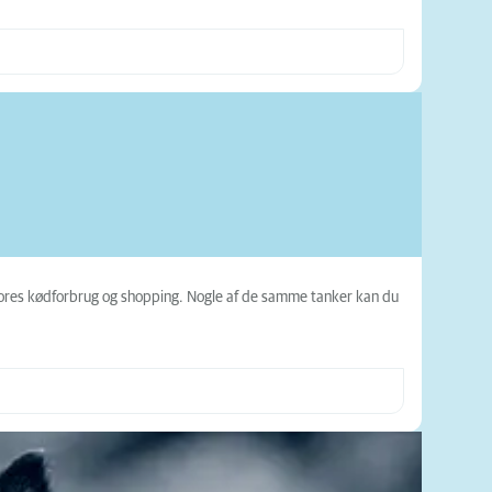
 vores kødforbrug og shopping. Nogle af de samme tanker kan du