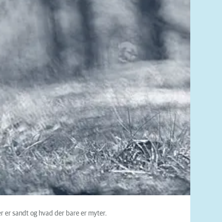
er er sandt og hvad der bare er myter.