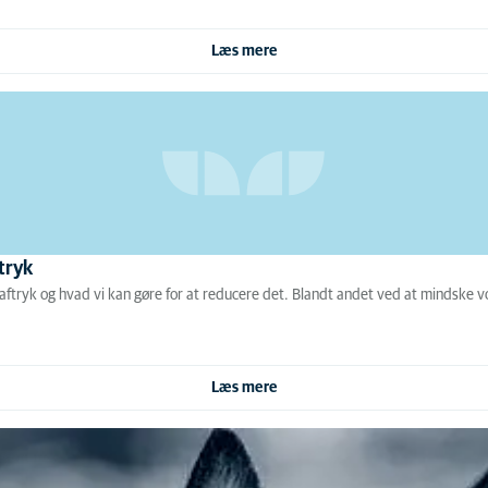
Læs mere
tryk
aaftryk og hvad vi kan gøre for at reducere det. Blandt andet ved at mindske
Læs mere