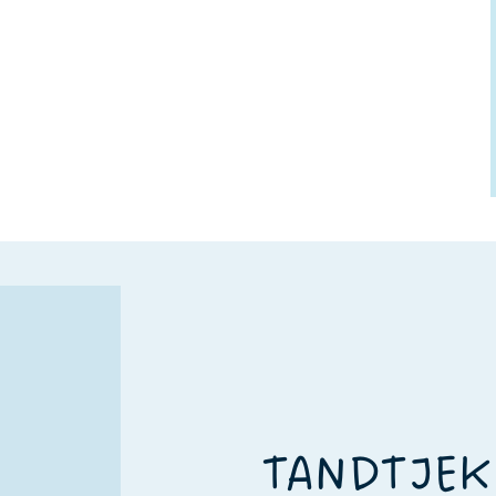
TANDTJEK