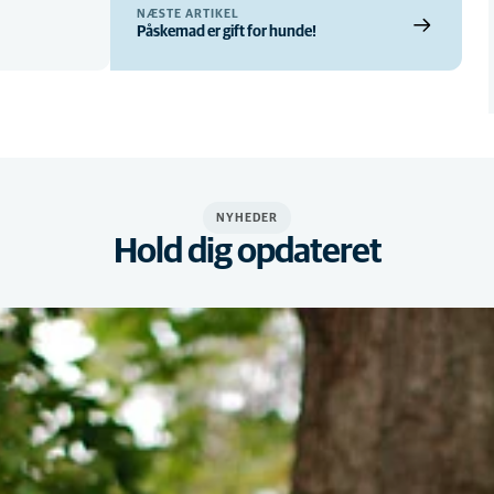
NÆSTE ARTIKEL
Påskemad er gift for hunde!
NYHEDER
Hold dig opdateret