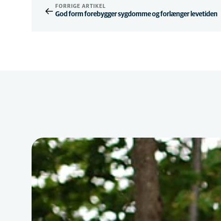
FORRIGE ARTIKEL
God form forebygger sygdomme og forlænger levetiden