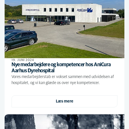
19. JUNI 2024
Nye medarbejdere og kompetencer hos AniCura
Aarhus Dyrehospital
Vores medarbejderstab er vokset sammen med udvidelsen af
hospitalet, og vi kan glæde os over nye kompetencer.
Læs mere