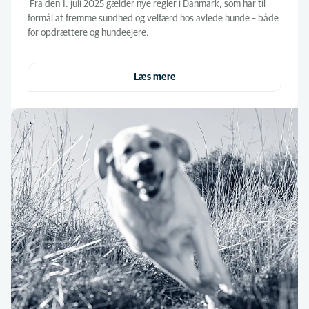
Fra den 1. juli 2025 gælder nye regler i Danmark, som har til
formål at fremme sundhed og velfærd hos avlede hunde – både
for opdrættere og hundeejere.
Læs mere