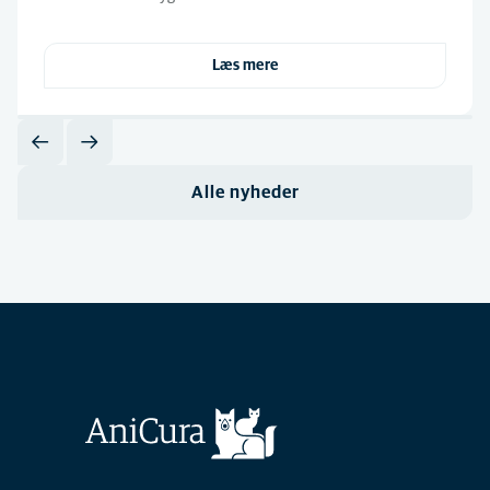
Læs mere
Alle nyheder