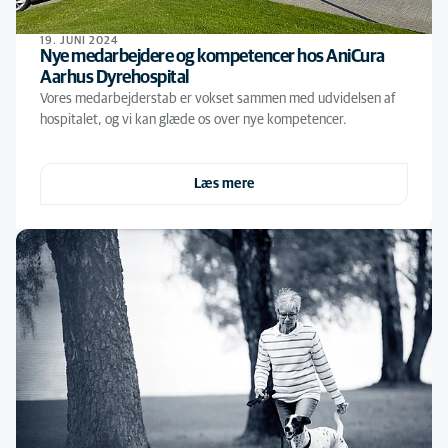
19. JUNI 2024
Nye medarbejdere og kompetencer hos AniCura
Aarhus Dyrehospital
Vores medarbejderstab er vokset sammen med udvidelsen af
hospitalet, og vi kan glæde os over nye kompetencer.
Læs mere