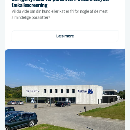
fækaliescreening
Vil du vide om din hund eller kat er fri for nogle af de mest
almindelige parasitter?
Læs mere