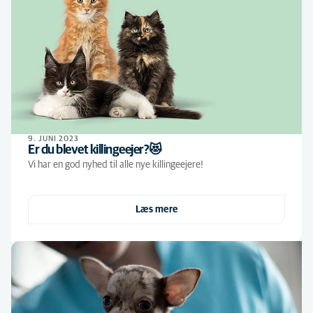
9. JUNI 2023
Er du blevet killingeejer?😻
Vi har en god nyhed til alle nye killingeejere!
Læs mere