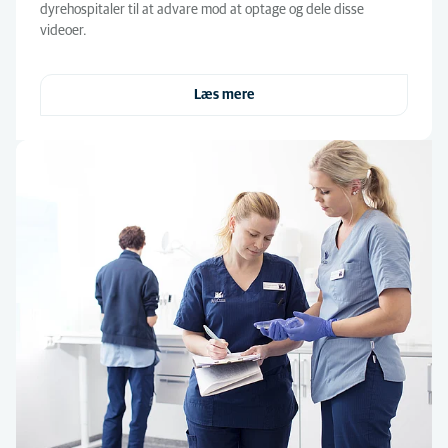
dyrehospitaler til at advare mod at optage og dele disse
videoer.
Læs mere