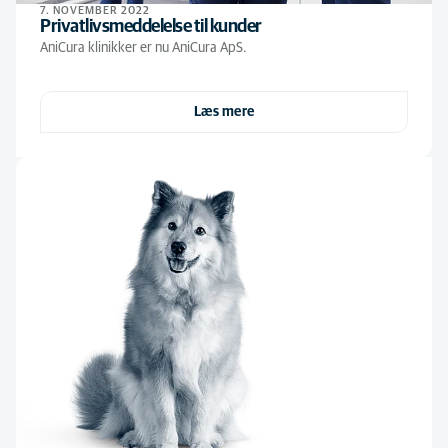
7. NOVEMBER 2022
Privatlivsmeddelelse til kunder
AniCura klinikker er nu AniCura ApS.
Læs mere