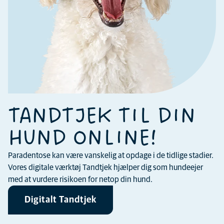
TANDTJEK TIL DIN
HUND ONLINE!
Paradentose kan være vanskelig at opdage i de tidlige stadier.
Vores digitale værktøj Tandtjek hjælper dig som hundeejer
med at vurdere risikoen for netop din hund.
Digitalt Tandtjek