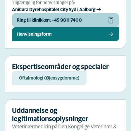
Tilgængelig for henvisninger på:
AniCura Dyrehospitalet City Syd i Aalborg
Ring til klinikken: +45 9811 7400
Henvisningsform
Ekspertiseområder og specialer
Oftalmologi (Øjensygdomme)
Uddannelse og
legitimationsoplysninger
Veterinærmedicin på Den Kongelige Veterinær &