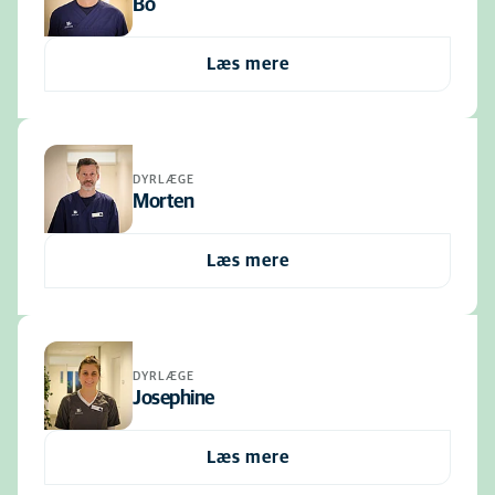
Bo
Læs mere
DYRLÆGE
Morten
Læs mere
DYRLÆGE
Josephine
Læs mere