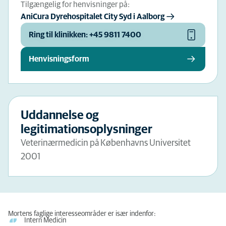
Tilgængelig for henvisninger på:
AniCura Dyrehospitalet City Syd i Aalborg
Ring til klinikken: +45 9811 7400
Henvisningsform
Uddannelse og
legitimationsoplysninger
Veterinærmedicin på Københavns Universitet
2001
Mortens faglige interesseområder er især indenfor:
Intern Medicin