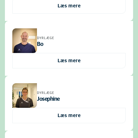
Læs mere
DYRLÆGE
Bo
Læs mere
DYRLÆGE
Josephine
Læs mere