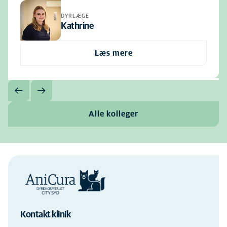
DYRLÆGE
Kathrine
Læs mere
Alle kolleger
Kontakt klinik