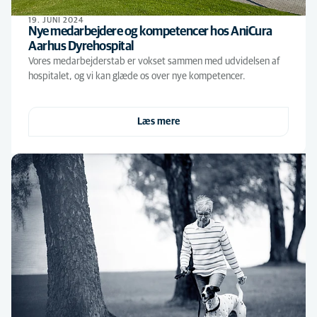
19. JUNI 2024
Nye medarbejdere og kompetencer hos AniCura
Aarhus Dyrehospital
Vores medarbejderstab er vokset sammen med udvidelsen af
hospitalet, og vi kan glæde os over nye kompetencer.
Læs mere