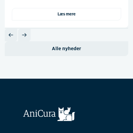
Læs mere
Alle nyheder