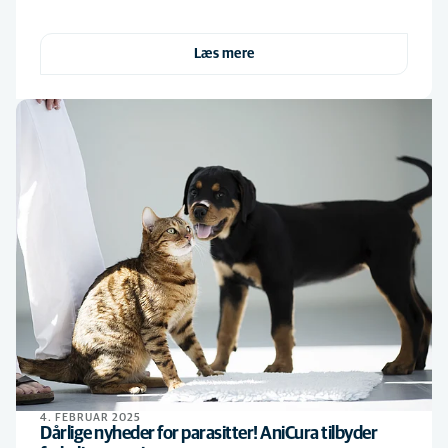
Læs mere
4. FEBRUAR 2025
Dårlige nyheder for parasitter! AniCura tilbyder