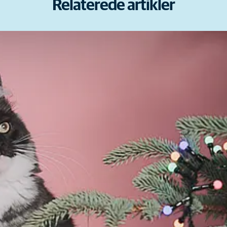
Relaterede artikler