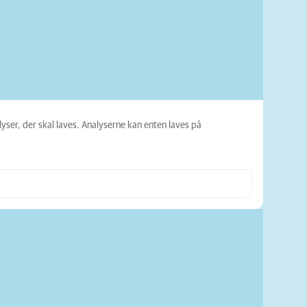
yser, der skal laves. Analyserne kan enten laves på