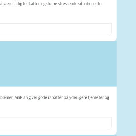
 være farlig for katten og skabe stressende situationer for
blemer. AniPlan giver gode rabatter på yderligere tjenester og