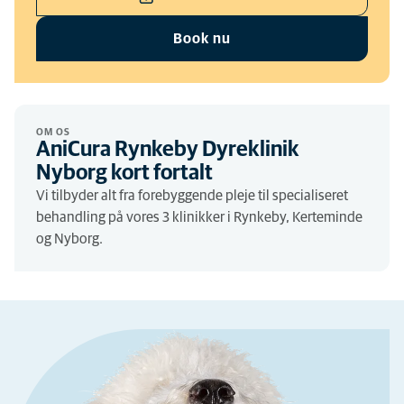
Book nu
OM OS
AniCura Rynkeby Dyreklinik
Nyborg kort fortalt
Vi tilbyder alt fra forebyggende pleje til specialiseret
behandling på vores 3 klinikker i Rynkeby, Kerteminde
og Nyborg.