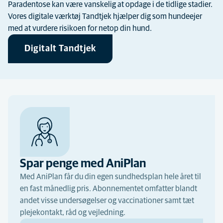
Paradentose kan være vanskelig at opdage i de tidlige stadier.
Vores digitale værktøj Tandtjek hjælper dig som hundeejer
med at vurdere risikoen for netop din hund.
Digitalt Tandtjek
Spar penge med AniPlan
Med AniPlan får du din egen sundhedsplan hele året til
en fast månedlig pris. Abonnementet omfatter blandt
andet visse undersøgelser og vaccinationer samt tæt
plejekontakt, råd og vejledning.