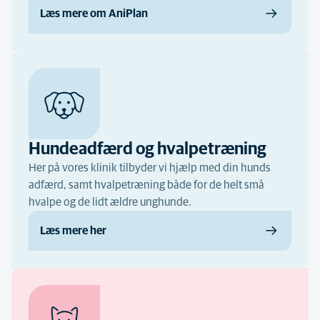
Læs mere om AniPlan
Hundeadfærd og hvalpetræning
Her på vores klinik tilbyder vi hjælp med din hunds
adfærd, samt hvalpetræning både for de helt små
hvalpe og de lidt ældre unghunde.
Læs mere her