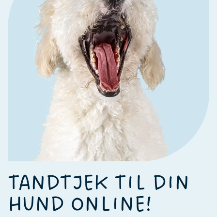
TANDTJEK TIL DIN
HUND ONLINE!