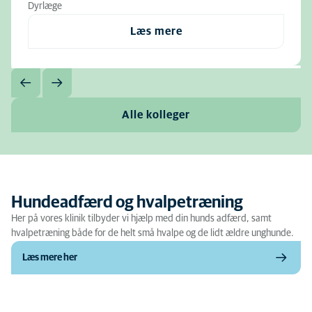
Dyrlæge
Læs mere
Alle kolleger
Hundeadfærd og hvalpetræning
Her på vores klinik tilbyder vi hjælp med din hunds adfærd, samt
hvalpetræning både for de helt små hvalpe og de lidt ældre unghunde.
Læs mere her